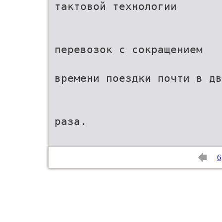
тактовой технологии
перевозок с сокращением
времени поездки почти в дв
раза.
6