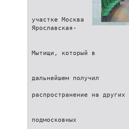
участке Москва
Ярославская-
Мытищи, который в
дальнейшем получил
распространение на других
подмосковных