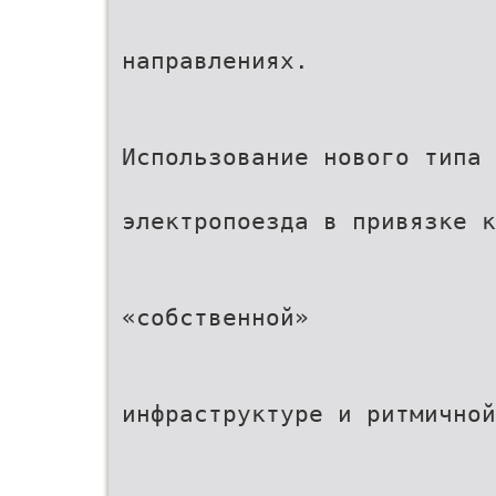
направлениях.
Использование нового типа
электропоезда в привязке к
«собственной»
инфраструктуре и ритмичной