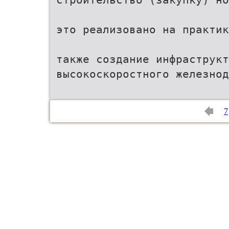
это реализовано на практик
также создание инфраструкт
высокоскоростного железно
7