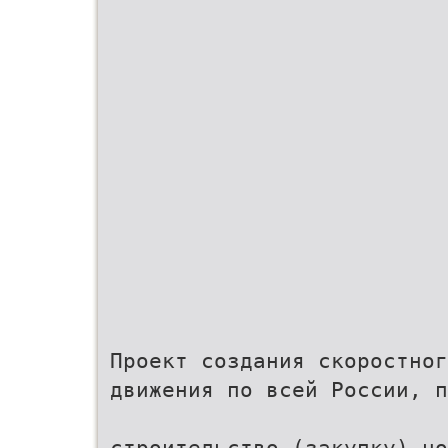
Проект создания скоростног
движения по всей России, п
строительство (закупку) но